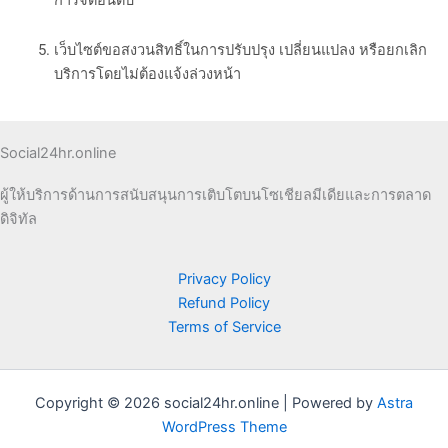
การจัดอันดับ
เว็บไซต์ขอสงวนสิทธิ์ในการปรับปรุง เปลี่ยนแปลง หรือยกเลิก
บริการโดยไม่ต้องแจ้งล่วงหน้า
Social24hr.online
ผู้ให้บริการด้านการสนับสนุนการเติบโตบนโซเชียลมีเดียและการตลาด
ดิจิทัล
Privacy Policy
Refund Policy
Terms of Service
Copyright © 2026 social24hr.online | Powered by
Astra
WordPress Theme