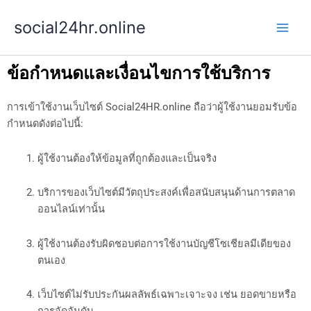
Skip
social24hr.online
to
content
ข้อกำหนดและเงื่อนไขการใช้บริการ
การเข้าใช้งานเว็บไซต์ Social24HR.online ถือว่าผู้ใช้งานยอมรับข้อ
กำหนดดังต่อไปนี้:
ผู้ใช้งานต้องให้ข้อมูลที่ถูกต้องและเป็นจริง
บริการของเว็บไซต์มีวัตถุประสงค์เพื่อสนับสนุนด้านการตลาด
ออนไลน์เท่านั้น
ผู้ใช้งานต้องรับผิดชอบต่อการใช้งานบัญชีโซเชียลมีเดียของ
ตนเอง
เว็บไซต์ไม่รับประกันผลลัพธ์เฉพาะเจาะจง เช่น ยอดขายหรือ