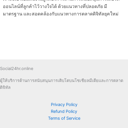
ออนไลน์ที่ลูกค้าไว้วางใจได้ ด้วยแนวทางที่ปลอดภัย มี
มาตรฐาน และสอดคล้องกับแนวทางการตลาดดิจิทัลยุคใหม่
Social24hr.online
ผู้ให้บริการด้านการสนับสนุนการเติบโตบนโซเชียลมีเดียและการตลาด
ดิจิทัล
Privacy Policy
Refund Policy
Terms of Service