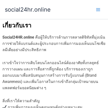
Skip
social24hr.online
to
content
เกี่ยวกับเรา
Social24HR.online
คือผู้ให้บริการด้านการตลาดดิจิทัลที่มุ่งเน้น
การช่วยให้แบรนด์และผู้ประกอบการเพิ่มการมองเห็นบนโซเชีย
ลมีเดียอย่างมีประสิทธิภาพ
เราเข้าใจว่าการเติบโตบนโลกออนไลน์ต้องอาศัยทั้งกลยุทธ์
การวางแผน และการสื่อสารที่ถูกต้อง บริการของเราถูก
ออกแบบมาเพื่อสนับสนุนการสร้างการรับรู้แบรนด์ (Brand
Awareness) และเพิ่มโอกาสในการเข้าถึงกลุ่มเป้าหมายบน
แพลตฟอร์มยอดนิยมต่าง ๆ
สิ่งที่เราให้ความสำคัญ
การเพิ่มการมองเห็นคอนเทนต์อย่างเหมาะสม