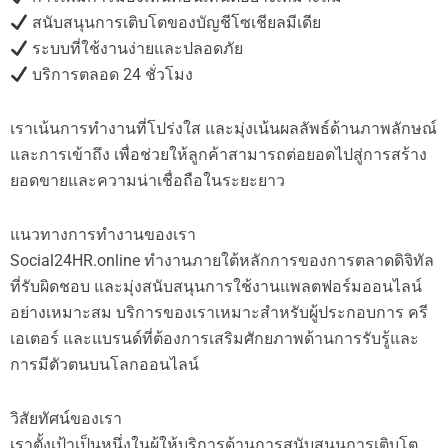
สนับสนุนการเติบโตของบัญชีโซเชียลมีเดีย
ระบบที่ใช้งานง่ายและปลอดภัย
บริการตลอด 24 ชั่วโมง
เราเน้นการทำงานที่โปร่งใส และมุ่งเน้นผลลัพธ์ด้านภาพลักษณ์
และการเข้าถึง เพื่อช่วยให้ลูกค้าสามารถต่อยอดไปสู่การสร้าง
ยอดขายและความน่าเชื่อถือในระยะยาว
แนวทางการทำงานของเรา
Social24HR.online ทำงานภายใต้หลักการของการตลาดดิจิทัล
ที่รับผิดชอบ และมุ่งสนับสนุนการใช้งานแพลตฟอร์มออนไลน์
อย่างเหมาะสม บริการของเราเหมาะสำหรับผู้ประกอบการ ครี
เอเตอร์ และแบรนด์ที่ต้องการเสริมศักยภาพด้านการรับรู้และ
การมีตัวตนบนโลกออนไลน์
วิสัยทัศน์ของเรา
เราตั้งเป้าเป็นหนึ่งในผู้ให้บริการด้านการสนับสนุนการเติบโต